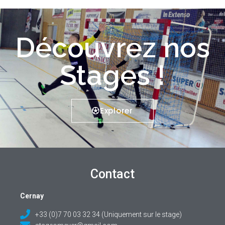
Découvrez nos
Stages !
Explorer
Contact
Cernay
+33 (0)7 70 03 32 34 (Uniquement sur le stage)