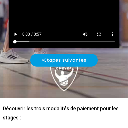
Etapes suivantes
Découvrir les trois modalités de paiement pour les
stages :