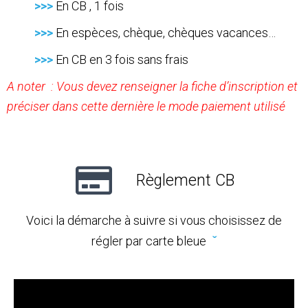
>>>
En CB , 1 fois
>>>
En espèces, chèque, chèques vacances…
>>>
En CB en 3 fois sans frais
A noter : Vous devez renseigner la fiche d’inscription et
préciser dans cette dernière le mode paiement utilisé
Règlement CB
Voici la démarche à suivre si vous choisissez de
régler par carte bleue
ˇ