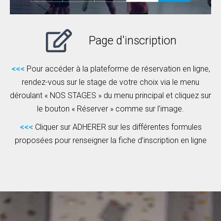
Page d'inscription
<<<
Pour accéder à la plateforme de réservation en ligne,
rendez-vous sur le stage de votre choix via le menu
déroulant « NOS STAGES » du menu principal et cliquez sur
le bouton « Réserver » comme sur l’image.
<<<
Cliquer sur ADHERER sur les différentes formules
proposées pour renseigner la fiche d’inscription en ligne