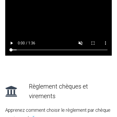
Règlement chèques et
virements
Apprenez comment choisir le règlement par chèque