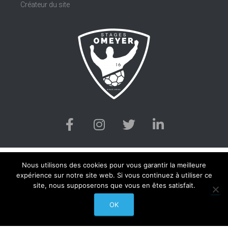
Créateur du site
Nous utilisons des cookies pour vous garantir la meilleure
expérience sur notre site web. Si vous continuez à utiliser ce
site, nous supposerons que vous en êtes satisfait.
OK